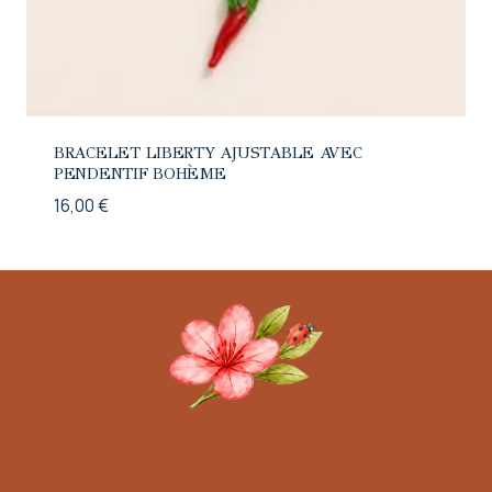
BRACELET LIBERTY AJUSTABLE AVEC
PENDENTIF BOHÈME
16,00
€