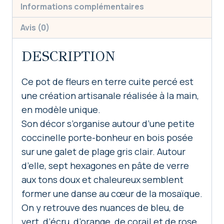
Informations complémentaires
Avis (0)
DESCRIPTION
Ce pot de fleurs en terre cuite percé est
une création artisanale réalisée à la main,
en modèle unique.
Son décor s’organise autour d’une petite
coccinelle porte-bonheur en bois posée
sur une galet de plage gris clair. Autour
d’elle, sept hexagones en pâte de verre
aux tons doux et chaleureux semblent
former une danse au cœur de la mosaïque.
On y retrouve des nuances de bleu, de
vert, d’écru, d’orange, de corail et de rose