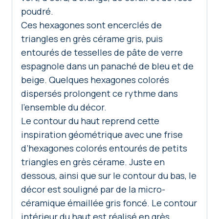
poudré.
Ces hexagones sont encerclés de
triangles en grès cérame gris, puis
entourés de tesselles de pâte de verre
espagnole dans un panaché de bleu et de
beige. Quelques hexagones colorés
dispersés prolongent ce rythme dans
l’ensemble du décor.
Le contour du haut reprend cette
inspiration géométrique avec une frise
d’hexagones colorés entourés de petits
triangles en grès cérame. Juste en
dessous, ainsi que sur le contour du bas, le
décor est souligné par de la micro-
céramique émaillée gris foncé. Le contour
intérieur du haut est réalisé en grès