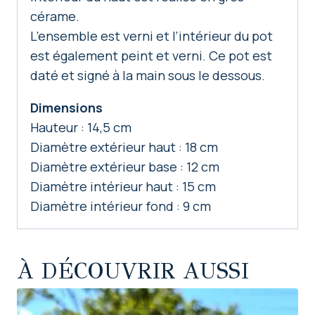
cérame.
L’ensemble est verni et l’intérieur du pot
est également peint et verni. Ce pot est
daté et signé à la main sous le dessous.
Dimensions
Hauteur : 14,5 cm
Diamètre extérieur haut : 18 cm
Diamètre extérieur base : 12 cm
Diamètre intérieur haut : 15 cm
Diamètre intérieur fond : 9 cm