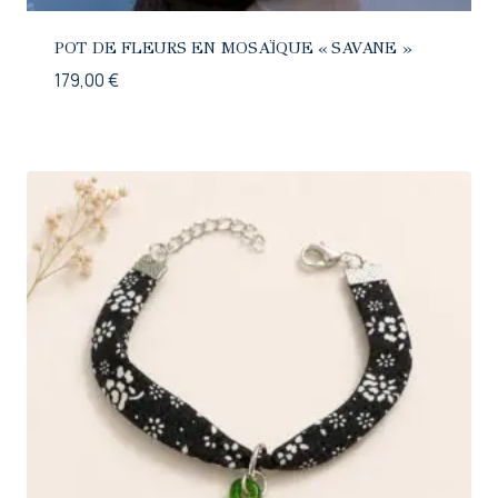
POT DE FLEURS EN MOSAÏQUE « SAVANE »
179,00
€