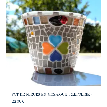
POT DE FLEURS EN MOSAÏQUE « ZÉFOLINE »
22,00
€