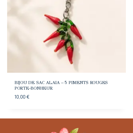
BIJOU DE SAC ALAIA – 5 PIMENTS ROUGES
PORTE-BONHEUR
10,00
€