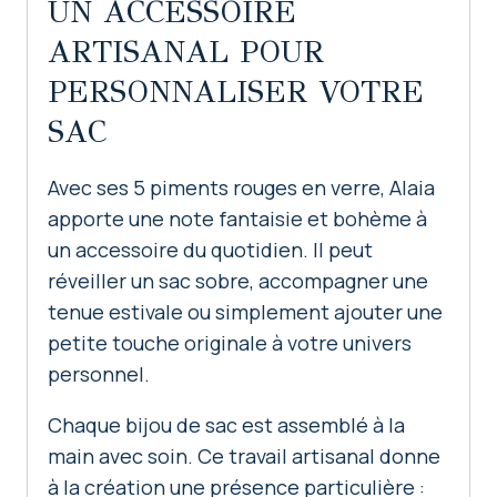
UN ACCESSOIRE
ARTISANAL POUR
PERSONNALISER VOTRE
SAC
Avec ses 5 piments rouges en verre, Alaia
apporte une note fantaisie et bohème à
un accessoire du quotidien. Il peut
réveiller un sac sobre, accompagner une
tenue estivale ou simplement ajouter une
petite touche originale à votre univers
personnel.
Chaque bijou de sac est assemblé à la
main avec soin. Ce travail artisanal donne
à la création une présence particulière :