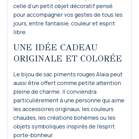
celle d’un petit objet décoratif pensé
pour accompagner vos gestes de tous les
jours, entre fantaisie, couleur et esprit
libre.
UNE IDÉE CADEAU
ORIGINALE ET COLORÉE
Le bijou de sac piments rouges Alaia peut
aussi être offert comme petite attention
pleine de charme. Il conviendra
particulièrement à une personne qui aime
les accessoires originaux, les couleurs
chaudes, les créations bohèmes ou les
objets symboliques inspirés de l’esprit
porte-bonheur.