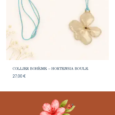
COLLIER BOHÈME – HORTENSIA BOULE
27,00
€