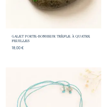
GALET PORTE-BONHEUR TRÈFLE À QUATRE
FEUILLES
18,00
€