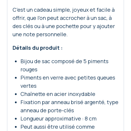
C’est un cadeau simple, joyeux et facile à
offrir, que l’on peut accrocher à un sac, à
des clés ou à une pochette pour y ajouter
une note personnelle.
Détails du produit :
Bijou de sac composé de 5 piments
rouges
Piments en verre avec petites queues
vertes
Chaînette en acier inoxydable
Fixation par anneau brisé argenté, type
anneau de porte-clés
Longueur approximative : 8 cm
Peut aussi être utilisé comme