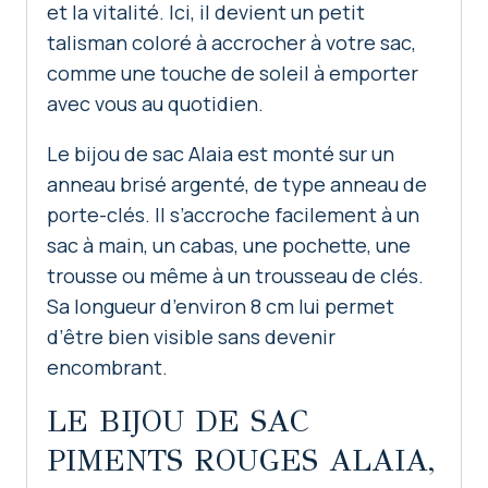
et la vitalité. Ici, il devient un petit
talisman coloré à accrocher à votre sac,
comme une touche de soleil à emporter
avec vous au quotidien.
Le bijou de sac Alaia est monté sur un
anneau brisé argenté, de type anneau de
porte-clés. Il s’accroche facilement à un
sac à main, un cabas, une pochette, une
trousse ou même à un trousseau de clés.
Sa longueur d’environ 8 cm lui permet
d’être bien visible sans devenir
encombrant.
LE BIJOU DE SAC
PIMENTS ROUGES ALAIA,