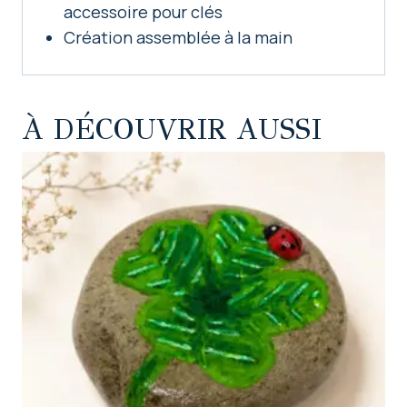
accessoire pour clés
Création assemblée à la main