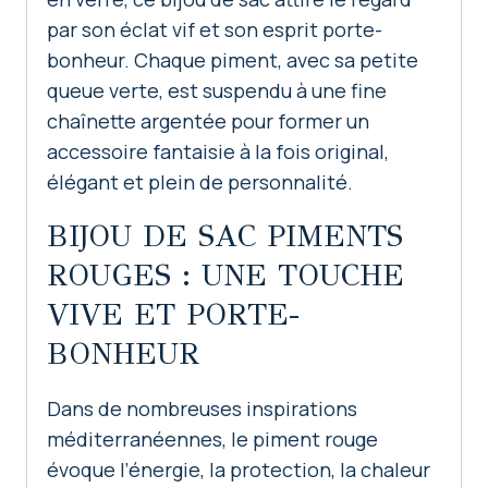
par son éclat vif et son esprit porte-
bonheur. Chaque piment, avec sa petite
queue verte, est suspendu à une fine
chaînette argentée pour former un
accessoire fantaisie à la fois original,
élégant et plein de personnalité.
BIJOU DE SAC PIMENTS
ROUGES : UNE TOUCHE
VIVE ET PORTE-
BONHEUR
Dans de nombreuses inspirations
méditerranéennes, le piment rouge
évoque l’énergie, la protection, la chaleur