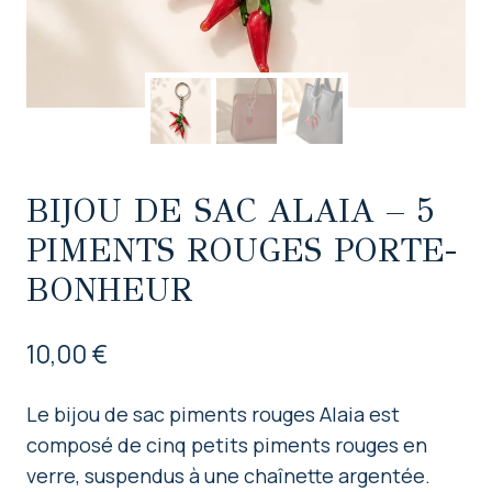
BIJOU DE SAC ALAIA – 5
PIMENTS ROUGES PORTE-
BONHEUR
10,00
€
Le bijou de sac piments rouges Alaia est
composé de cinq petits piments rouges en
verre, suspendus à une chaînette argentée.