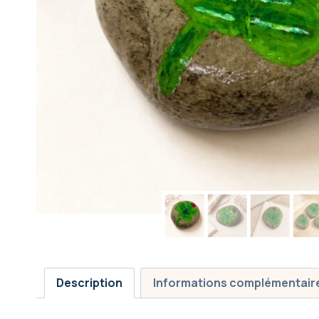
Description
Informations complémentair