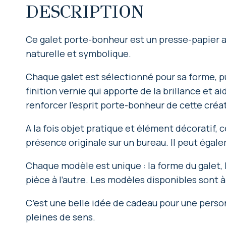
DESCRIPTION
Ce galet porte-bonheur est un presse-papier ar
naturelle et symbolique.
Chaque galet est sélectionné pour sa forme, pui
finition vernie qui apporte de la brillance et 
renforcer l’esprit porte-bonheur de cette créa
A la fois objet pratique et élément décoratif
présence originale sur un bureau. Il peut éga
Chaque modèle est unique : la forme du galet, l
pièce à l’autre. Les modèles disponibles sont à
C’est une belle idée de cadeau pour une person
pleines de sens.