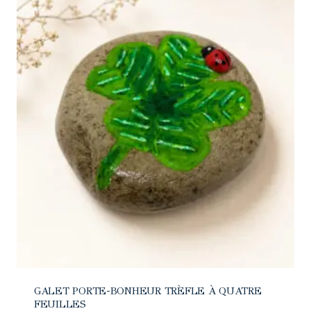
GALET PORTE-BONHEUR TRÈFLE À QUATRE
FEUILLES