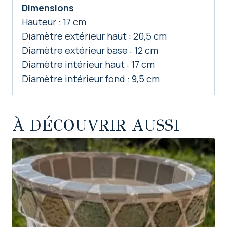
Dimensions
Hauteur : 17 cm
Diamètre extérieur haut : 20,5 cm
Diamètre extérieur base : 12 cm
Diamètre intérieur haut : 17 cm
Diamètre intérieur fond : 9,5 cm