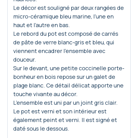
Le décor est souligné par deux rangées de
micro-céramique bleu marine, l’une en
haut et l’autre en bas.
Le rebord du pot est composé de carrés
de pâte de verre blanc-gris et bleu, qui
viennent encadrer l’ensemble avec
douceur.
Sur le devant, une petite coccinelle porte-
bonheur en bois repose sur un galet de
plage blanc. Ce détail délicat apporte une
touche vivante au décor.
L’ensemble est uni par un joint gris clair.
Le pot est verni et son intérieur est
également peint et verni. Il est signé et
daté sous le dessous.