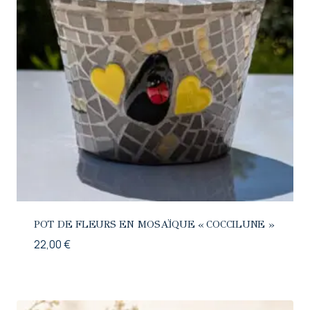
POT DE FLEURS EN MOSAÏQUE « COCCILUNE »
22,00
€