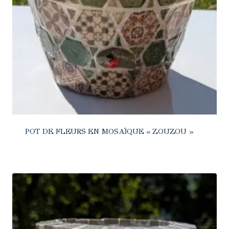
POT DE FLEURS EN MOSAÏQUE « ZOUZOU »