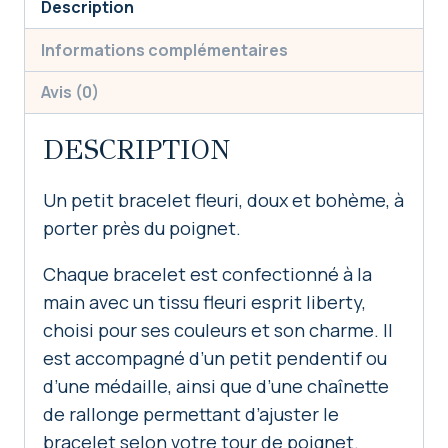
Description
Informations complémentaires
Avis (0)
DESCRIPTION
Un petit bracelet fleuri, doux et bohème, à
porter près du poignet.
Chaque bracelet est confectionné à la
main avec un tissu fleuri esprit liberty,
choisi pour ses couleurs et son charme. Il
est accompagné d’un petit pendentif ou
d’une médaille, ainsi que d’une chaînette
de rallonge permettant d’ajuster le
bracelet selon votre tour de poignet.