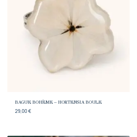
BAGUE BOHÈME – HORTENSIA BOULE
29,00
€