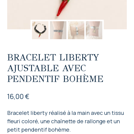
BRACELET LIBERTY
AJUSTABLE AVEC
PENDENTIF BOHÈME
16,00
€
Bracelet liberty réalisé à la main avec un tissu
fleuri coloré, une chaînette de rallonge et un
petit pendentif bohème.