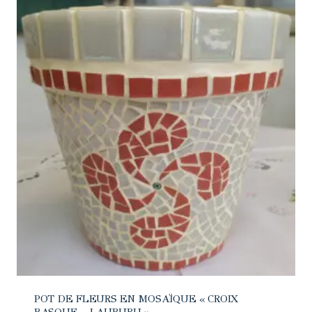
POT DE FLEURS EN MOSAÏQUE « CROIX