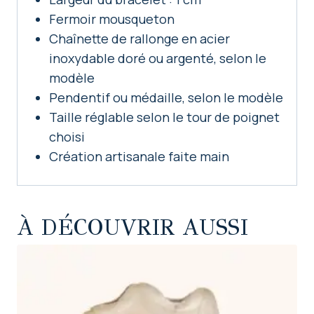
Fermoir mousqueton
Chaînette de rallonge en acier
inoxydable doré ou argenté, selon le
modèle
Pendentif ou médaille, selon le modèle
Taille réglable selon le tour de poignet
choisi
Création artisanale faite main