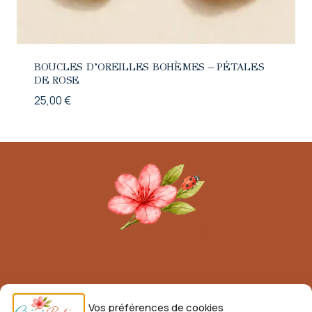
BOUCLES D’OREILLES BOHÈMES – PÉTALES
DE ROSE
25,00
€
Mentions légales
Vos préférences de cookies