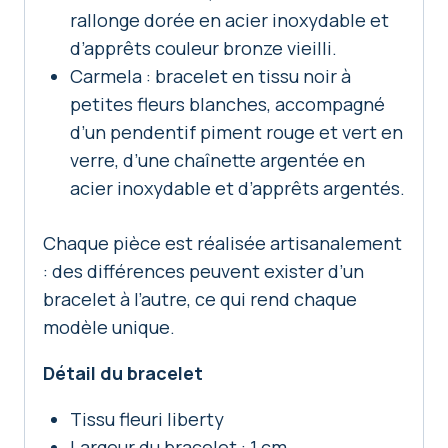
rallonge dorée en acier inoxydable et
d’apprêts couleur bronze vieilli.
Carmela : bracelet en tissu noir à
petites fleurs blanches, accompagné
d’un pendentif piment rouge et vert en
verre, d’une chaînette argentée en
acier inoxydable et d’apprêts argentés.
Chaque pièce est réalisée artisanalement
: des différences peuvent exister d’un
bracelet à l’autre, ce qui rend chaque
modèle unique.
Détail du bracelet
Tissu fleuri liberty
Largeur du bracelet : 1 cm