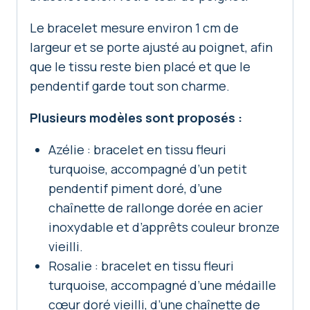
Le bracelet mesure environ 1 cm de
largeur et se porte ajusté au poignet, afin
que le tissu reste bien placé et que le
pendentif garde tout son charme.
Plusieurs modèles sont proposés :
Azélie : bracelet en tissu fleuri
turquoise, accompagné d’un petit
pendentif piment doré, d’une
chaînette de rallonge dorée en acier
inoxydable et d’apprêts couleur bronze
vieilli.
Rosalie : bracelet en tissu fleuri
turquoise, accompagné d’une médaille
cœur doré vieilli, d’une chaînette de