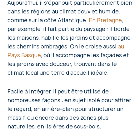
Aujourd’hui, il s’épanouit particulièrement bien
dans les régions au climat doux et humide,
comme sur la côte Atlantique.
En Bretagne
,
par exemple, il fait partie du paysage : il borde
les maisons, habille les jardins et accompagne
les chemins ombragés. On le croise aussi
au
Pays Basque
, où il accompagne les façades et
les jardins avec douceur, trouvant dans le
climat local une terre d’accueil idéale.
Facile à intégrer, il peut être utilisé de
nombreuses façons : en sujet isolé pour attirer
le regard, en arrière-plan pour structurer un
massif, ou encore dans des zones plus
naturelles, en lisières de sous-bois.