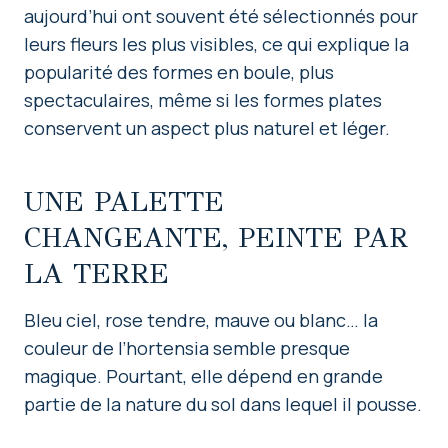
aujourd’hui ont souvent été sélectionnés pour
leurs fleurs les plus visibles, ce qui explique la
popularité des formes en boule, plus
spectaculaires, même si les formes plates
conservent un aspect plus naturel et léger.
UNE PALETTE
CHANGEANTE, PEINTE PAR
LA TERRE
Bleu ciel, rose tendre, mauve ou blanc… la
couleur de l’hortensia semble presque
magique. Pourtant, elle dépend en grande
partie de la nature du sol dans lequel il pousse.