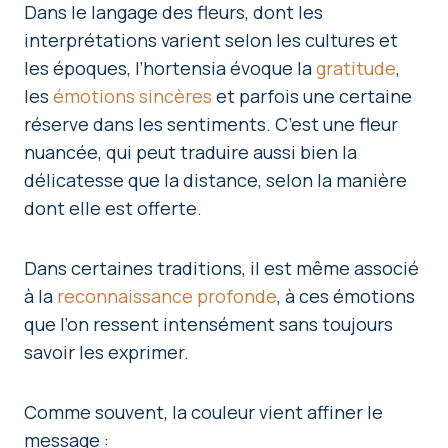
Dans le langage des fleurs, dont les
interprétations varient selon les cultures et
les époques, l’hortensia évoque la
gratitude
,
les
émotions sincères
et parfois une certaine
réserve dans les sentiments. C’est une fleur
nuancée, qui peut traduire aussi bien la
délicatesse que la distance, selon la manière
dont elle est offerte.
Dans certaines traditions, il est même associé
à la
reconnaissance profonde
, à ces émotions
que l’on ressent intensément sans toujours
savoir les exprimer.
Comme souvent, la couleur vient affiner le
message :