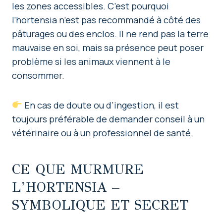
les zones accessibles. C’est pourquoi
l’hortensia n’est pas recommandé à côté des
pâturages ou des enclos. Il ne rend pas la terre
mauvaise en soi, mais sa présence peut poser
problème si les animaux viennent à le
consommer.
En cas de doute ou d’ingestion, il est
toujours préférable de demander conseil à un
vétérinaire ou à un professionnel de santé.
CE QUE MURMURE
L’HORTENSIA –
SYMBOLIQUE ET SECRET