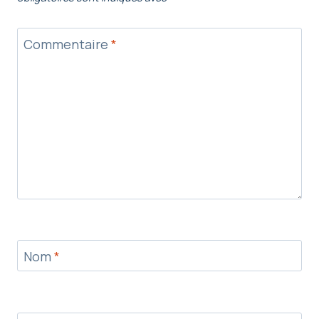
Commentaire
*
Nom
*