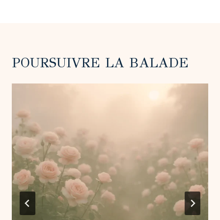
la
publication :
POURSUIVRE LA BALADE