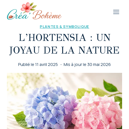
Aller
au
contenu
PLANTES & SYMBOLIQUE
L’HORTENSIA : UN
JOYAU DE LA NATURE
Publié le
11 avril 2025
Mis à jour le
30 mai 2026