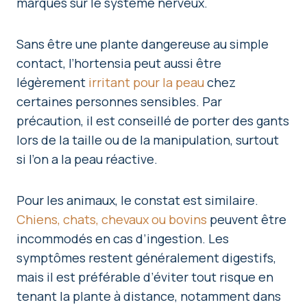
marqués sur le système nerveux.
Sans être une plante dangereuse au simple
contact, l’hortensia peut aussi être
légèrement
irritant pour la peau
chez
certaines personnes sensibles. Par
précaution, il est conseillé de porter des gants
lors de la taille ou de la manipulation, surtout
si l’on a la peau réactive.
Pour les animaux, le constat est similaire.
Chiens, chats, chevaux ou bovins
peuvent être
incommodés en cas d’ingestion. Les
symptômes restent généralement digestifs,
mais il est préférable d’éviter tout risque en
tenant la plante à distance, notamment dans