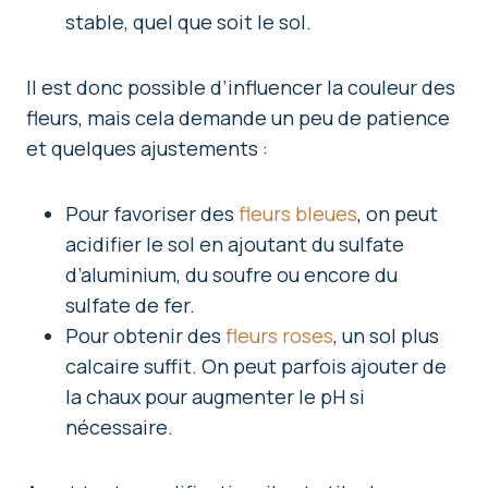
stable, quel que soit le sol.
Il est donc possible d’influencer la couleur des
fleurs, mais cela demande un peu de patience
et quelques ajustements :
Pour favoriser des
fleurs bleues
, on peut
acidifier le sol en ajoutant du sulfate
d’aluminium, du soufre ou encore du
sulfate de fer.
Pour obtenir des
fleurs roses
, un sol plus
calcaire suffit. On peut parfois ajouter de
la chaux pour augmenter le pH si
nécessaire.