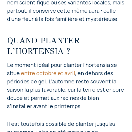
nom scientifique ou ses variantes locales, mais
partout, il conserve cette même aura : celle
d’une fleur à la fois familière et mystérieuse.
QUAND PLANTER
L’HORTENSIA ?
Le moment idéal pour planter l’hortensia se
situe
entre octobre et avril
, en dehors des
périodes de gel. L’automne reste souvent la
saison la plus favorable, car la terre est encore
douce et permet aux racines de bien
s’installer avant le printemps.
Il est toutefois possible de planter jusqu’au
printemps, voire en été avec plus de