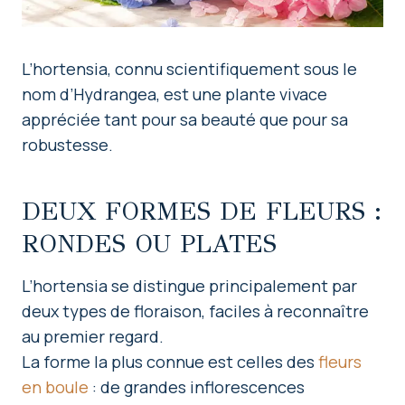
L’hortensia, connu scientifiquement sous le
nom d’Hydrangea, est une plante vivace
appréciée tant pour sa beauté que pour sa
robustesse.
DEUX FORMES DE FLEURS :
RONDES OU PLATES
L’hortensia se distingue principalement par
deux types de floraison, faciles à reconnaître
au premier regard.
La forme la plus connue est celles des
fleurs
en boule
: de grandes inflorescences