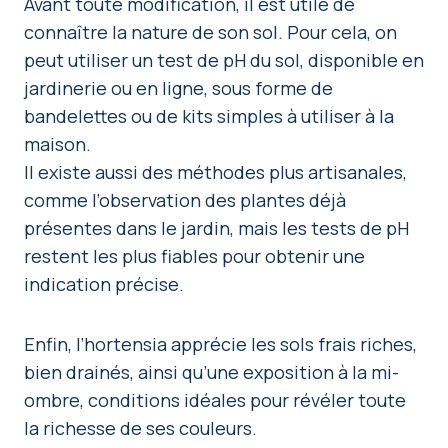
Avant toute modification, il est utile de
connaître la nature de son sol. Pour cela, on
peut utiliser un test de pH du sol, disponible en
jardinerie ou en ligne, sous forme de
bandelettes ou de kits simples à utiliser à la
maison.
Il existe aussi des méthodes plus artisanales,
comme l’observation des plantes déjà
présentes dans le jardin, mais les tests de pH
restent les plus fiables pour obtenir une
indication précise.
Enfin, l’hortensia apprécie les sols frais riches,
bien drainés, ainsi qu’une exposition à la mi-
ombre, conditions idéales pour révéler toute
la richesse de ses couleurs.