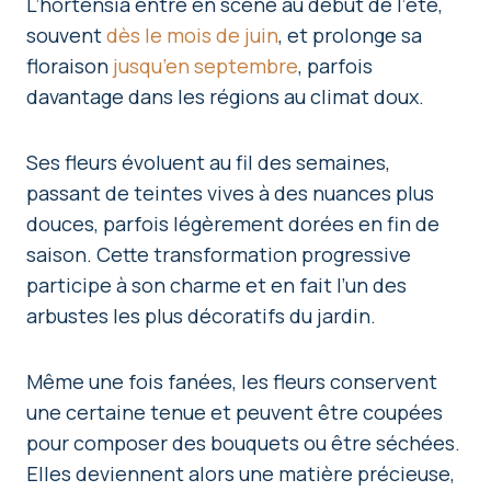
L’hortensia entre en scène au début de l’été,
souvent
dès le mois de juin
, et prolonge sa
floraison
jusqu’en septembre
, parfois
davantage dans les régions au climat doux.
Ses fleurs évoluent au fil des semaines,
passant de teintes vives à des nuances plus
douces, parfois légèrement dorées en fin de
saison. Cette transformation progressive
participe à son charme et en fait l’un des
arbustes les plus décoratifs du jardin.
Même une fois fanées, les fleurs conservent
une certaine tenue et peuvent être coupées
pour composer des bouquets ou être séchées.
Elles deviennent alors une matière précieuse,