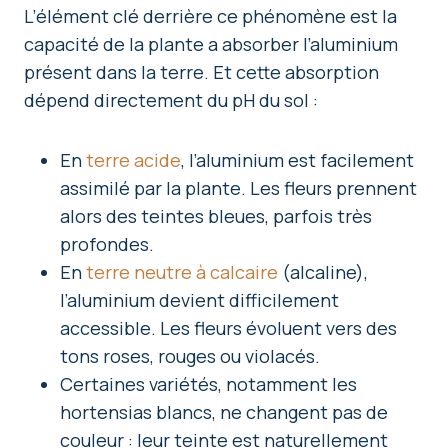
L’élément clé derrière ce phénomène est la
capacité de la plante a absorber l’aluminium
présent dans la terre. Et cette absorption
dépend directement du pH du sol :
En
terre acide
, l’aluminium est facilement
assimilé par la plante. Les fleurs prennent
alors des teintes bleues, parfois très
profondes.
En
terre neutre à calcaire
(alcaline),
l’aluminium devient difficilement
accessible. Les fleurs évoluent vers des
tons roses, rouges ou violacés.
Certaines variétés, notamment les
hortensias blancs, ne changent pas de
couleur : leur teinte est naturellement