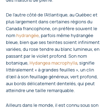
De l’autre côté de l’Atlantique, au Québec et
plus largement dans certaines régions du
Canada francophone, on préfère souvent le
nom
hydrangée
, parfois même hydrangée
bleue, bien que ses teintes soient infiniment
variées, du rose tendre au blanc lumineux, en
passant par le violet profond. Son nom
botanique,
Hydangea macrophylla
, signifie
littéralement « à grandes feuilles », un clin
d’œil à son feuillage généreux, vert profond,
aux bords délicatement dentelés, qui peut
atteindre une taille remarquable.
Ailleurs dans le monde, il est connu sous son