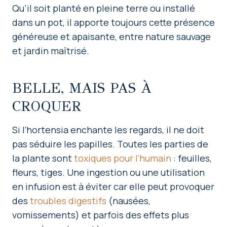
Qu’il soit planté en pleine terre ou installé
dans un pot, il apporte toujours cette présence
généreuse et apaisante, entre nature sauvage
et jardin maîtrisé.
BELLE, MAIS PAS À
CROQUER
Si l’hortensia enchante les regards, il ne doit
pas séduire les papilles. Toutes les parties de
la plante sont
toxiques pour l’humain
: feuilles,
fleurs, tiges. Une ingestion ou une utilisation
en infusion est à éviter car elle peut provoquer
des
troubles digestifs
(nausées,
vomissements) et parfois des effets plus