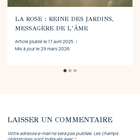
LA ROSE : REINE DES JARDINS,
MESSAGÈRE DE L’ÂME
Article plublé le
17 avril 2025
Mis à jour le
29 mars 2026
LAISSER UN COMMENTAIRE
Votre adresse e-mail ne sera pas publiée.
Les champs
obligatoires sont indiqués avec
*