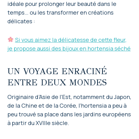
idéale pour prolonger leur beauté dans le
temps… ou les transformer en créations
délicates :
Si vous aimez la délicatesse de cette fleur,
je propose aussi des bijoux en hortensia séché
UN VOYAGE ENRACINÉ
ENTRE DEUX MONDES
Originaire d’Asie de l’Est, notamment du Japon,
de la Chine et de la Corée, l’hortensia a peu à
peu trouvé sa place dans les jardins européens
à partir du XVIIIe siècle.