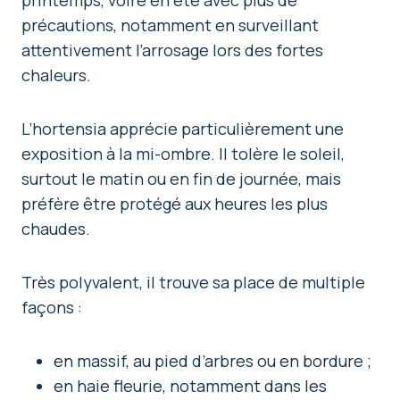
précautions, notamment en surveillant
attentivement l’arrosage lors des fortes
chaleurs.
L’hortensia apprécie particulièrement une
exposition à la mi-ombre. Il tolère le soleil,
surtout le matin ou en fin de journée, mais
préfère être protégé aux heures les plus
chaudes.
Très polyvalent, il trouve sa place de multiple
façons :
en massif, au pied d’arbres ou en bordure ;
en haie fleurie, notamment dans les