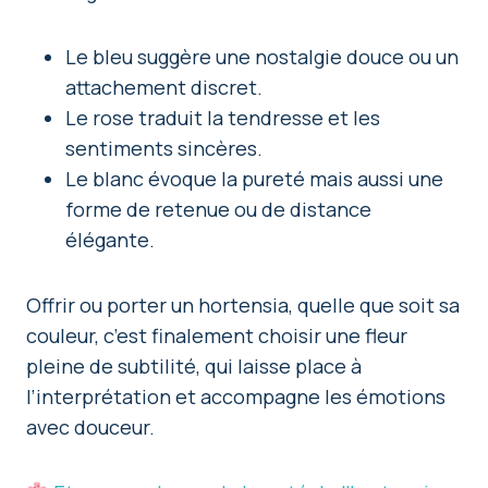
Le bleu suggère une nostalgie douce ou un
attachement discret.
Le rose traduit la tendresse et les
sentiments sincères.
Le blanc évoque la pureté mais aussi une
forme de retenue ou de distance
élégante.
Offrir ou porter un hortensia, quelle que soit sa
couleur, c’est finalement choisir une fleur
pleine de subtilité, qui laisse place à
l’interprétation et accompagne les émotions
avec douceur.