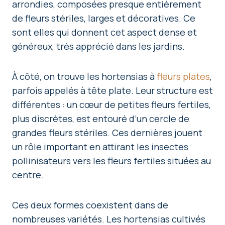
arrondies, composées presque entièrement
de fleurs stériles, larges et décoratives. Ce
sont elles qui donnent cet aspect dense et
généreux, très apprécié dans les jardins.
À côté, on trouve les hortensias à
fleurs plates
,
parfois appelés à tête plate. Leur structure est
différentes : un cœur de petites fleurs fertiles,
plus discrètes, est entouré d’un cercle de
grandes fleurs stériles. Ces dernières jouent
un rôle important en attirant les insectes
pollinisateurs vers les fleurs fertiles situées au
centre.
Ces deux formes coexistent dans de
nombreuses variétés. Les hortensias cultivés