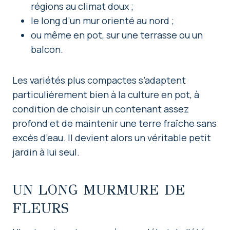
régions au climat doux ;
le long d’un mur orienté au nord ;
ou même en pot, sur une terrasse ou un
balcon.
Les variétés plus compactes s’adaptent
particulièrement bien à la culture en pot, à
condition de choisir un contenant assez
profond et de maintenir une terre fraîche sans
excès d’eau. Il devient alors un véritable petit
jardin à lui seul.
UN LONG MURMURE DE
FLEURS