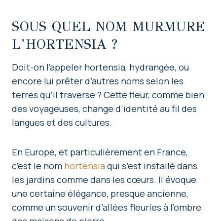
SOUS QUEL NOM MURMURE
L’HORTENSIA ?
Doit-on l’appeler hortensia, hydrangée, ou
encore lui prêter d’autres noms selon les
terres qu’il traverse ? Cette fleur, comme bien
des voyageuses, change d’identité au fil des
langues et des cultures.
En Europe, et particulièrement en France,
c’est le nom
hortensia
qui s’est installé dans
les jardins comme dans les cœurs. Il évoque
une certaine élégance, presque ancienne,
comme un souvenir d’allées fleuries à l’ombre
des maisons de pierre.