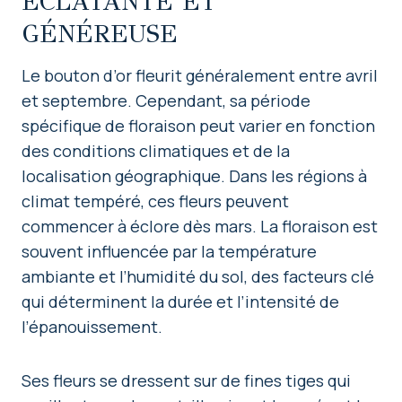
ÉCLATANTE ET
GÉNÉREUSE
Le bouton d’or fleurit généralement entre avril
et septembre. Cependant, sa période
spécifique de floraison peut varier en fonction
des conditions climatiques et de la
localisation géographique. Dans les régions à
climat tempéré, ces fleurs peuvent
commencer à éclore dès mars. La floraison est
souvent influencée par la température
ambiante et l’humidité du sol, des facteurs clé
qui déterminent la durée et l’intensité de
l’épanouissement.
Ses fleurs se dressent sur de fines tiges qui