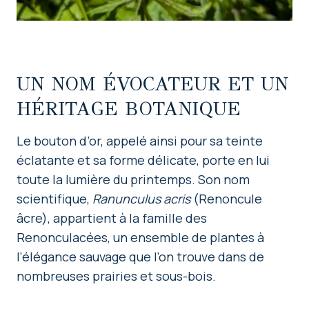
UN NOM ÉVOCATEUR ET UN
HÉRITAGE BOTANIQUE
Le bouton d’or, appelé ainsi pour sa teinte
éclatante et sa forme délicate, porte en lui
toute la lumière du printemps. Son nom
scientifique,
Ranunculus acris
(Renoncule
âcre), appartient à la famille des
Renonculacées, un ensemble de plantes à
l’élégance sauvage que l’on trouve dans de
nombreuses prairies et sous-bois.