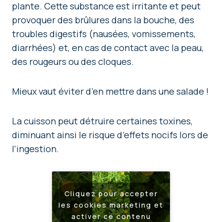
plante. Cette substance est irritante et peut
provoquer des brûlures dans la bouche, des
troubles digestifs (nausées, vomissements,
diarrhées) et, en cas de contact avec la peau,
des rougeurs ou des cloques.
Mieux vaut éviter d’en mettre dans une salade !
La cuisson peut détruire certaines toxines,
diminuant ainsi le risque d’effets nocifs lors de
l’ingestion.
Cliquez pour accepter
les cookies marketing et
activer ce contenu