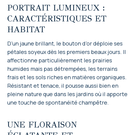
PORTRAIT LUMINEUX :
CARACTÉRISTIQUES ET
HABITAT
D’un jaune brillant, le bouton d’or déploie ses
pétales soyeux dès les premiers beaux jours. Il
affectionne particulièrement les prairies
humides mais pas détrempées, les terrains
frais et les sols riches en matières organiques.
Résistant et tenace, il pousse aussi bien en
pleine nature que dans les jardins où il apporte
une touche de spontanéité champêtre.
UNE FLORAISON