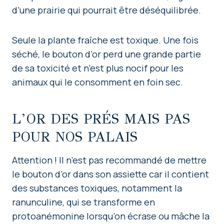
d’une prairie qui pourrait être déséquilibrée.
Seule la plante fraîche est toxique. Une fois
séché, le bouton d’or perd une grande partie
de sa toxicité et n’est plus nocif pour les
animaux qui le consomment en foin sec.
L’OR DES PRÉS MAIS PAS
POUR NOS PALAIS
Attention ! Il n’est pas recommandé de mettre
le bouton d’or dans son assiette car il contient
des substances toxiques, notamment la
ranunculine, qui se transforme en
protoanémonine lorsqu’on écrase ou mâche la