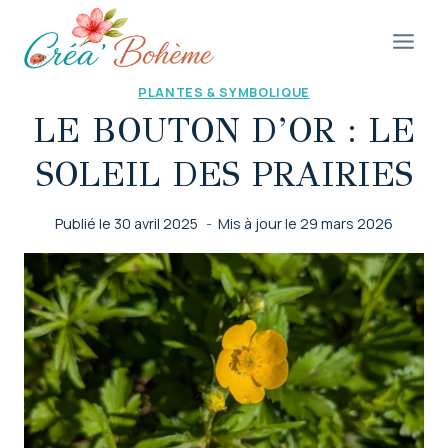
Aller
au
contenu
PLANTES & SYMBOLIQUE
LE BOUTON D’OR : LE
SOLEIL DES PRAIRIES
Publié le
30 avril 2025
Mis à jour le
29 mars 2026