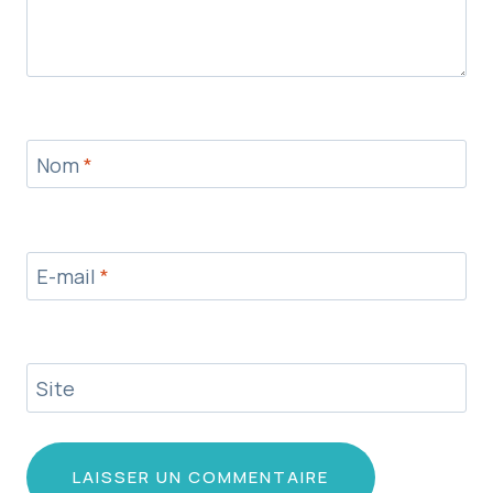
Nom
*
E-mail
*
Site