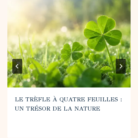
LE TRÈFLE À QUATRE FEUILLES :
UN TRÉSOR DE LA NATURE