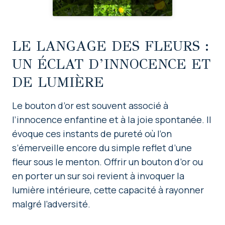
LE LANGAGE DES FLEURS :
UN ÉCLAT D’INNOCENCE ET
DE LUMIÈRE
Le bouton d’or est souvent associé à
l’innocence enfantine et à la joie spontanée. Il
évoque ces instants de pureté où l’on
s’émerveille encore du simple reflet d’une
fleur sous le menton. Offrir un bouton d’or ou
en porter un sur soi revient à invoquer la
lumière intérieure, cette capacité à rayonner
malgré l’adversité.