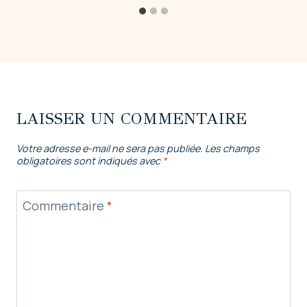
LAISSER UN COMMENTAIRE
Votre adresse e-mail ne sera pas publiée.
Les champs
obligatoires sont indiqués avec
*
Commentaire
*