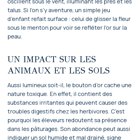
oscillent sous le vent, illuminant les prés et les
talus. Si l’on s’y aventure, un simple jeu
d’enfant refait surface : celui de glisser la fleur
sous le menton pour voir se refléter l’or sur la
peau.
UN IMPACT SUR LES
ANIMAUX ET LES SOLS
Aussi lumineux soit-il, le bouton d’or cache une
nature toxique. En effet, il contient des
substances irritantes qui peuvent causer des
troubles digestifs chez les herbivores. C’est
pourquoi les éleveurs redoutent sa présence
dans les pâturages. Son abondance peut aussi
indiquer un sol humide et mal drainé, signe