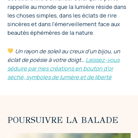
rappelle au monde que la lumière réside dans
les choses simples, dans les éclats de rire
sincères et dans l’émerveillement face aux
beautés éphémères de la nature.
Un rayon de soleil au creux d’un bijou, un
éclat de poésie à votre doigt…
Laissez-vous
séduire par mes créations en bouton d’or
séché, symboles de lumière et de liberté
POURSUIVRE LA BALADE