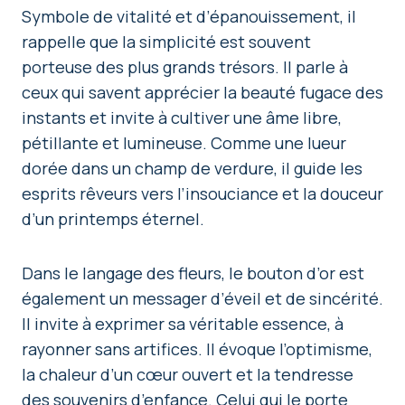
Symbole de vitalité et d’épanouissement, il
rappelle que la simplicité est souvent
porteuse des plus grands trésors. Il parle à
ceux qui savent apprécier la beauté fugace des
instants et invite à cultiver une âme libre,
pétillante et lumineuse. Comme une lueur
dorée dans un champ de verdure, il guide les
esprits rêveurs vers l’insouciance et la douceur
d’un printemps éternel.
Dans le langage des fleurs, le bouton d’or est
également un messager d’éveil et de sincérité.
Il invite à exprimer sa véritable essence, à
rayonner sans artifices. Il évoque l’optimisme,
la chaleur d’un cœur ouvert et la tendresse
des souvenirs d’enfance. Celui qui le porte