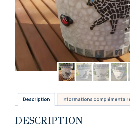
Description
Informations complémentair
DESCRIPTION