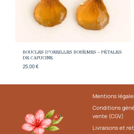
BOUCLES D’OREILLES BOHÈMES – PÉTALES
DE CAPUCINE
25,00
€
Mentions légale
Conditions géné
vente (CGV)
Livraisons et re