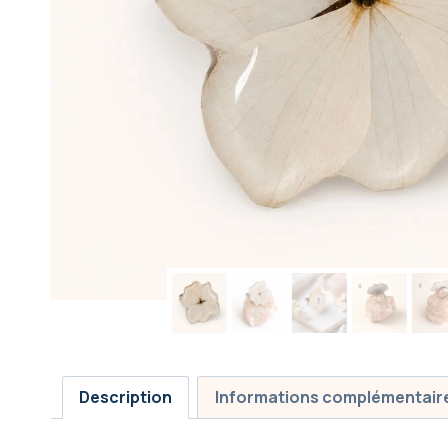
Description
Informations complémentair