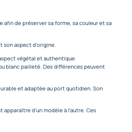
 afin de préserver sa forme, sa couleur et sa
t son aspect d’origine.
n aspect végétal et authentique.
e ou blanc pailleté. Des différences peuvent
durable et adaptée au port quotidien. Son
t apparaître d’un modèle à l’autre. Ces