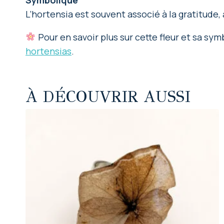
L’hortensia est souvent associé à la gratitude, 
Pour en savoir plus sur cette fleur et sa sym
hortensias
.