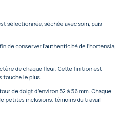
est sélectionnée, séchée avec soin, puis
in de conserver l’authenticité de l’hortensia,
ctère de chaque fleur. Cette finition est
 touche le plus.
 tour de doigt d’environ 52 à 56 mm. Chaque
de petites inclusions, témoins du travail