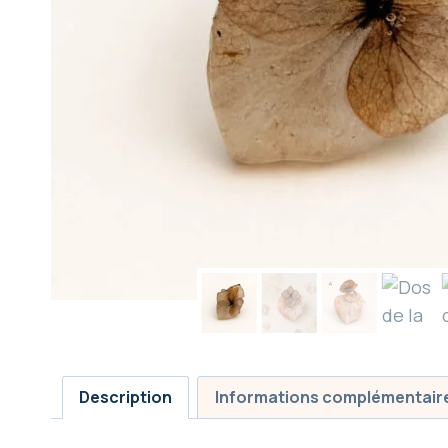
Description
Informations complémentair