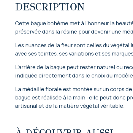
DESCRIPTION
Cette bague bohème met à l’honneur la beauté s
préservée dans la résine pour devenir une méd
Les nuances de la fleur sont celles du végétal 
avec ses teintes, ses variations et ses marques
L’arrière de la bague peut rester naturel ou rec
indiquée directement dans le choix du modèle, 
La médaille florale est montée sur un corps de
bague est réalisée à la main : elle peut donc p
artisanal et de la matière végétal véritable.