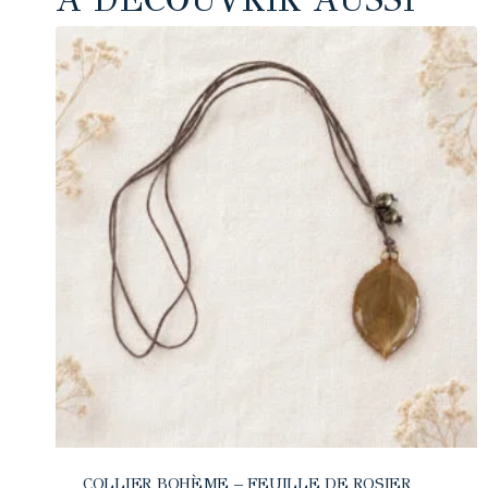
COLLIER BOHÈME – FEUILLE DE ROSIER