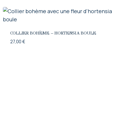
COLLIER BOHÈME – HORTENSIA BOULE
27,00
€