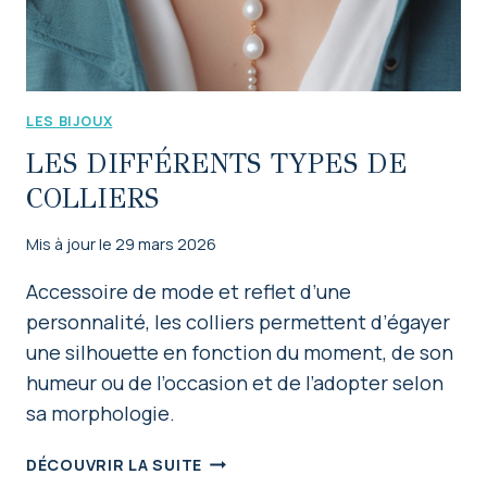
LES BIJOUX
LES DIFFÉRENTS TYPES DE
COLLIERS
Mis à jour le
29 mars 2026
Accessoire de mode et reflet d’une
personnalité, les colliers permettent d’égayer
une silhouette en fonction du moment, de son
humeur ou de l’occasion et de l’adopter selon
sa morphologie.
LES
DÉCOUVRIR LA SUITE
DIFFÉRENTS