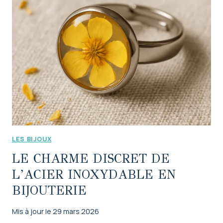
LES BIJOUX
LE CHARME DISCRET DE
L’ACIER INOXYDABLE EN
BIJOUTERIE
Mis à jour le
29 mars 2026