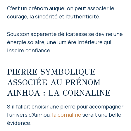
C’est un prénom auquel on peut associer le
courage, la sincérité et l’authenticité.
Sous son apparente délicatesse se devine une
énergie solaire, une lumière intérieure qui
inspire confiance.
PIERRE SYMBOLIQUE
ASSOCIÉE AU PRÉNOM
AINHOA : LA CORNALINE
S’il fallait choisir une pierre pour accompagner
l’univers d’Ainhoa,
la cornaline
serait une belle
évidence.