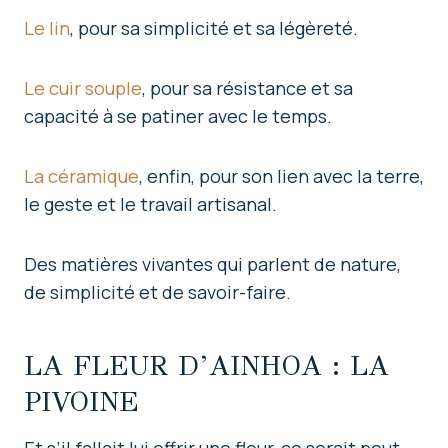
Le lin
, pour sa simplicité et sa légèreté.
Le cuir souple
, pour sa résistance et sa
capacité à se patiner avec le temps.
La céramique
, enfin, pour son lien avec la terre,
le geste et le travail artisanal.
Des matières vivantes qui parlent de nature,
de simplicité et de savoir-faire.
LA FLEUR D’AINHOA : LA
PIVOINE
Et s’il fallait lui offrir une fleur, ce serait peut-