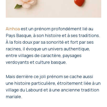
Ainhoa
est un prénom profondément lié au
Pays Basque, à son histoire et à ses traditions.
À la fois doux par sa sonorité et fort par ses
racines, il évoque un univers authentique,
entre villages de caractère, paysages
verdoyants et culture basque.
Mais derrière ce joli prénom se cache aussi
une histoire particulière, étroitement liée à un
village du Labourd et à une ancienne tradition
mariale.