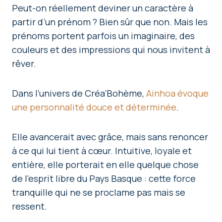
Peut-on réellement deviner un caractère à
partir d’un prénom ? Bien sûr que non. Mais les
prénoms portent parfois un imaginaire, des
couleurs et des impressions qui nous invitent à
rêver.
Dans l’univers de Créa’Bohème,
Ainhoa évoque
une personnalité douce et déterminée
.
Elle avancerait avec grâce, mais sans renoncer
à ce qui lui tient à cœur. Intuitive, loyale et
entière, elle porterait en elle quelque chose
de l’esprit libre du Pays Basque : cette force
tranquille qui ne se proclame pas mais se
ressent.