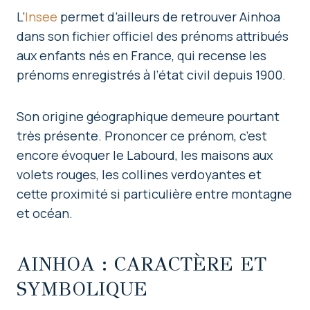
L’
Insee
permet d’ailleurs de retrouver Ainhoa
dans son fichier officiel des prénoms attribués
aux enfants nés en France, qui recense les
prénoms enregistrés à l’état civil depuis 1900.
Son origine géographique demeure pourtant
très présente. Prononcer ce prénom, c’est
encore évoquer le Labourd, les maisons aux
volets rouges, les collines verdoyantes et
cette proximité si particulière entre montagne
et océan.
AINHOA : CARACTÈRE ET
SYMBOLIQUE