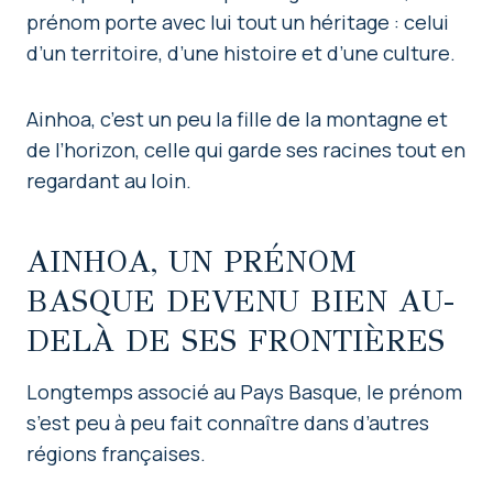
prénom porte avec lui tout un héritage : celui
d’un territoire, d’une histoire et d’une culture.
Ainhoa, c’est un peu la fille de la montagne et
de l’horizon, celle qui garde ses racines tout en
regardant au loin.
AINHOA, UN PRÉNOM
BASQUE DEVENU BIEN AU-
DELÀ DE SES FRONTIÈRES
Longtemps associé au Pays Basque, le prénom
s’est peu à peu fait connaître dans d’autres
régions françaises.