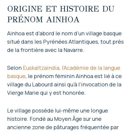
ORIGINE ET HISTOIRE DU
PRÉNOM AINHOA
Ainhoa est d’abord le nom d’un village basque
situé dans les Pyrénées Atlantiques, tout près
de la frontière avec la Navarre.
Selon
Euskaltzaindia, l’Académie de la langue
basque
, le prénom féminin Ainhoa est lié à ce
village du Labourd ainsi qu’à l’invocation de la
Vierge Marie qui y est honorée.
Le village possède lui-même une longue
histoire. Fondé au Moyen Âge sur une
ancienne zone de pâturages fréquentée par