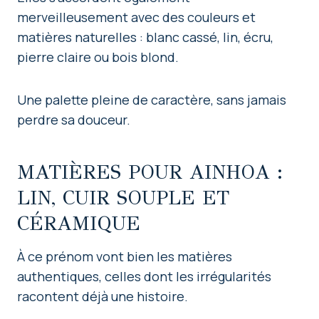
merveilleusement avec des couleurs et
matières naturelles : blanc cassé, lin, écru,
pierre claire ou bois blond.
Une palette pleine de caractère, sans jamais
perdre sa douceur.
MATIÈRES POUR AINHOA :
LIN, CUIR SOUPLE ET
CÉRAMIQUE
À ce prénom vont bien les matières
authentiques, celles dont les irrégularités
racontent déjà une histoire.