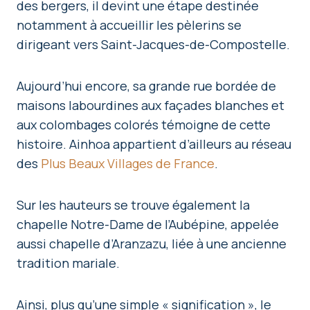
des bergers, il devint une étape destinée
notamment à accueillir les pèlerins se
dirigeant vers Saint-Jacques-de-Compostelle.
Aujourd’hui encore, sa grande rue bordée de
maisons labourdines aux façades blanches et
aux colombages colorés témoigne de cette
histoire. Ainhoa appartient d’ailleurs au réseau
des
Plus Beaux Villages de France
.
Sur les hauteurs se trouve également la
chapelle Notre-Dame de l’Aubépine, appelée
aussi chapelle d’Aranzazu, liée à une ancienne
tradition mariale.
Ainsi, plus qu’une simple « signification », le