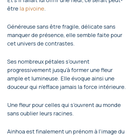
être
la pivoine
.
Généreuse sans être fragile, délicate sans
manquer de présence, elle semble faite pour
cet univers de contrastes.
Ses nombreux pétales s’ouvrent
progressivement jusqu’à former une fleur
ample et lumineuse. Elle évoque ainsi une
douceur qui n’efface jamais la force intérieure.
Une fleur pour celles qui s’ouvrent au monde
sans oublier leurs racines.
Ainhoa est finalement un prénom à l’image du