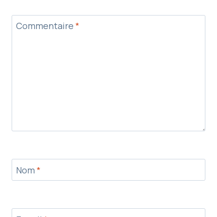
Commentaire
*
Nom
*