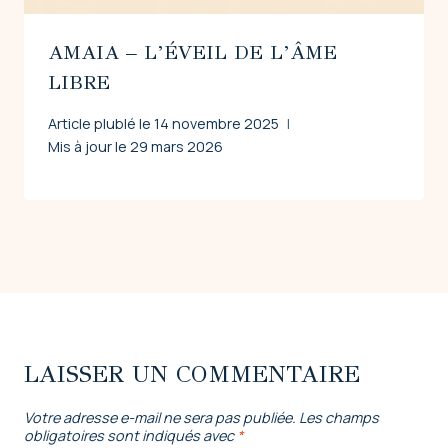
AMAIA – L’ÉVEIL DE L’ÂME
LIBRE
Article plublé le
14 novembre 2025
Mis à jour le
29 mars 2026
LAISSER UN COMMENTAIRE
Votre adresse e-mail ne sera pas publiée.
Les champs
obligatoires sont indiqués avec
*