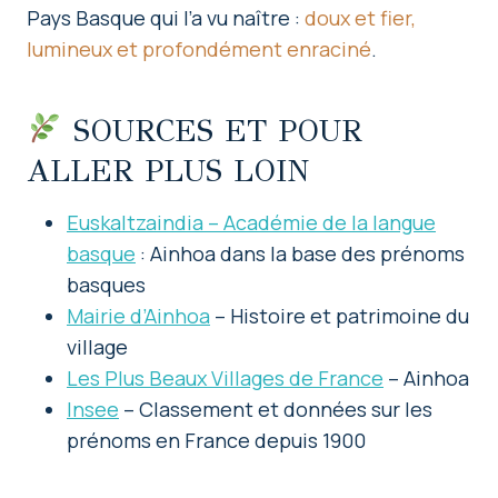
Pays Basque qui l’a vu naître :
doux et fier,
lumineux et profondément enraciné
.
SOURCES ET POUR
ALLER PLUS LOIN
Euskaltzaindia – Académie de la langue
basque
: Ainhoa dans la base des prénoms
basques
Mairie d’Ainhoa
– Histoire et patrimoine du
village
Les Plus Beaux Villages de France
– Ainhoa
Insee
– Classement et données sur les
prénoms en France depuis 1900