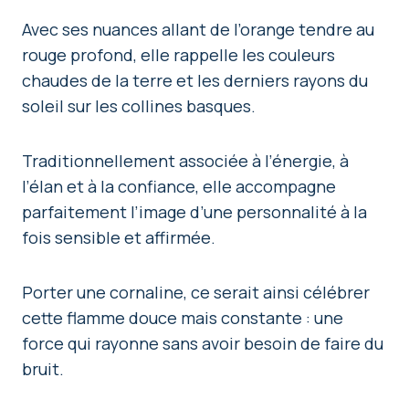
Avec ses nuances allant de l’orange tendre au
rouge profond, elle rappelle les couleurs
chaudes de la terre et les derniers rayons du
soleil sur les collines basques.
Traditionnellement associée à l’énergie, à
l’élan et à la confiance, elle accompagne
parfaitement l’image d’une personnalité à la
fois sensible et affirmée.
Porter une cornaline, ce serait ainsi célébrer
cette flamme douce mais constante : une
force qui rayonne sans avoir besoin de faire du
bruit.