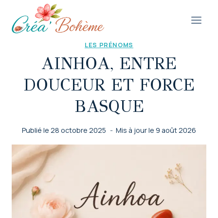
Aller
au
contenu
LES PRÉNOMS
AINHOA, ENTRE
DOUCEUR ET FORCE
BASQUE
Publié le
28 octobre 2025
Mis à jour le
9 août 2026