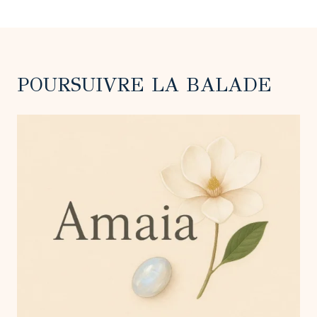
POURSUIVRE LA BALADE